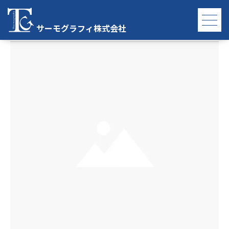
E8
サーモグラフィ株式会社