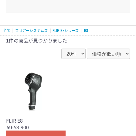
全て
|
フリアーシステムズ
|
FLIR Exシリーズ
|
E8
1件
の商品が見つかりました
FLIR E8
￥658,900