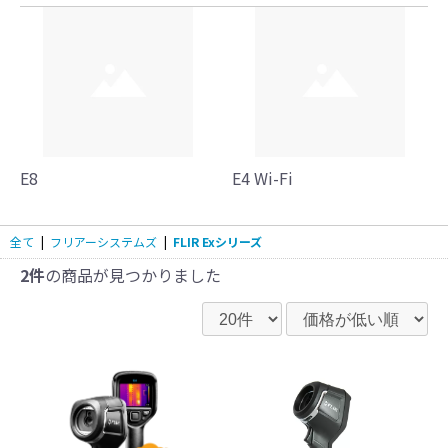
E8
E4 Wi-Fi
全て
|
フリアーシステムズ
|
FLIR Exシリーズ
2件
の商品が見つかりました