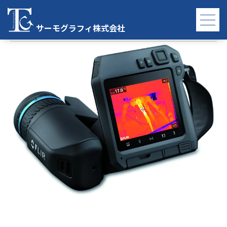
T540
サーモグラフィ株式会社