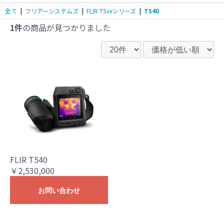
全て
|
フリアーシステムズ
|
FLIR T5xxシリーズ
|
T540
1件
の商品が見つかりました
FLIR T540
￥2,530,000
お問い合わせ