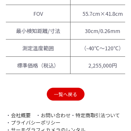
FOV
55.7cm×41.8cm
最小検知距離/寸法
30cm/0.26mm
測定温度範囲
（-40℃～120℃）
標準価格（税込）
2,255,000円
一覧へ戻る
会社概要
お問い合わせ
特定商取引法ついて
プライバシーポリシー
サーモグラフィカメラのレンタル